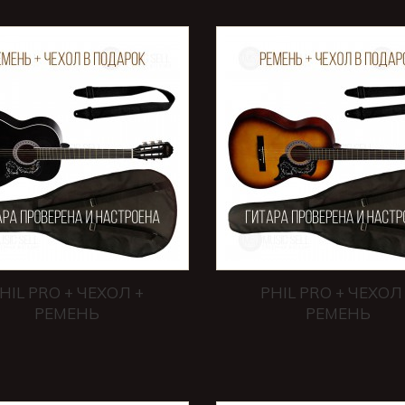
HIL PRO + ЧЕХОЛ +
PHIL PRO + ЧЕХОЛ
РЕМЕНЬ
РЕМЕНЬ