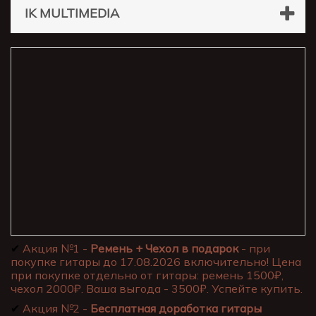
IK MULTIMEDIA
✔
Акция №1 -
Ремень + Чехол в подарок
- при
покупке гитары до 17.08.2026 включительно! Цена
при покупке отдельно от гитары: ремень 1500₽,
чехол 2000₽. Ваша выгода - 3500₽. Успейте купить.
✔
Акция №2 -
Бесплатная доработка гитары