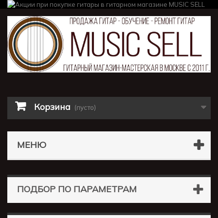
Корзина
(пусто)
МЕНЮ
ПОДБОР ПО ПАРАМЕТРАМ