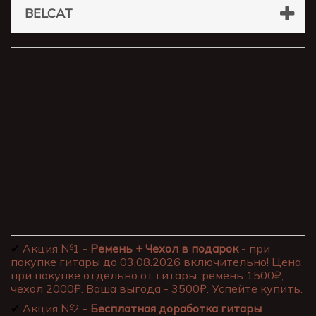
BELCAT
✔
Акция №1 -
Ремень + Чехол в подарок
- при
покупке гитары до 03.08.2026 включительно! Цена
при покупке отдельно от гитары: ремень 1500₽,
чехол 2000₽. Ваша выгода - 3500₽. Успейте купить.
✔
Акция №2 -
Бесплатная доработка гитары