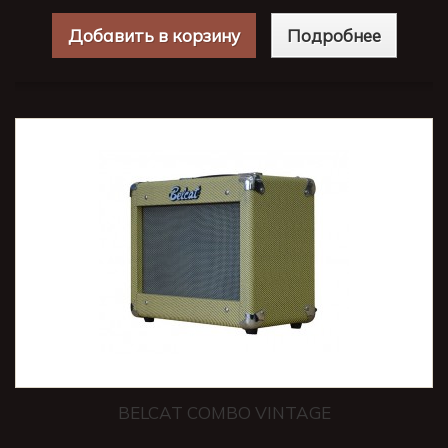
Добавить в корзину
Подробнее
BELCAT COMBO VINTAGE