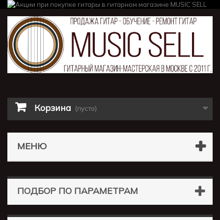
Корзина
(пусто)
МЕНЮ
ПОДБОР ПО ПАРАМЕТРАМ