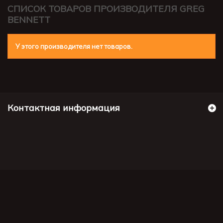
СПИСОК ТОВАРОВ ПРОИЗВОДИТЕЛЯ GREG
BENNETT
У этого производителя нет товаров.
Контактная информация