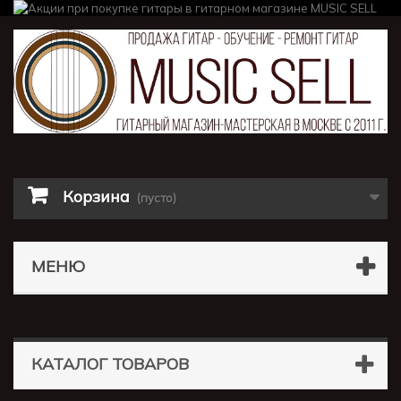
Корзина
(пусто)
МЕНЮ
КАТАЛОГ ТОВАРОВ