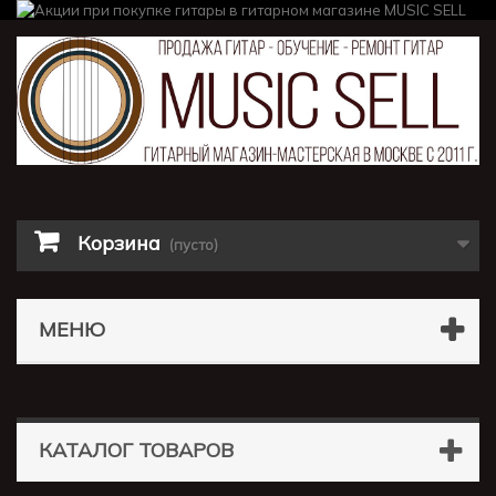
Корзина
(пусто)
МЕНЮ
КАТАЛОГ ТОВАРОВ