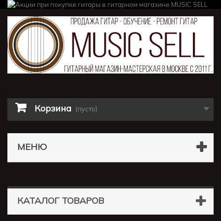
Корзина
(пусто)
МЕНЮ
КАТАЛОГ ТОВАРОВ