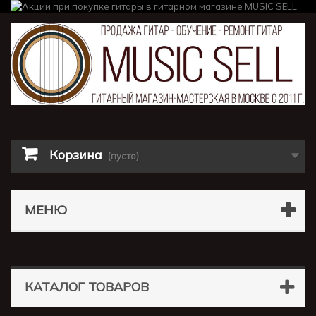
Корзина
(пусто)
МЕНЮ
КАТАЛОГ ТОВАРОВ