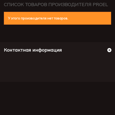
СПИСОК ТОВАРОВ ПРОИЗВОДИТЕЛЯ PROEL
У этого производителя нет товаров.
Контактная информация