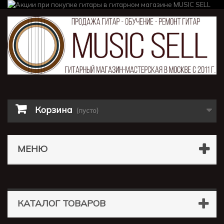
Корзина
(пусто)
МЕНЮ
КАТАЛОГ ТОВАРОВ