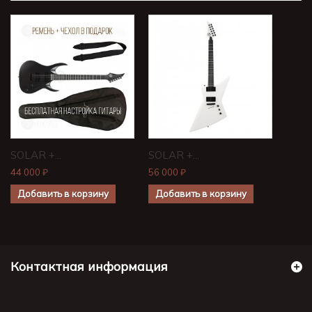
SOLAR +...
SOLAR +...
44 000 ₽
56 000 ₽
Добавить в корзину
Добавить в корзину
Контактная информация