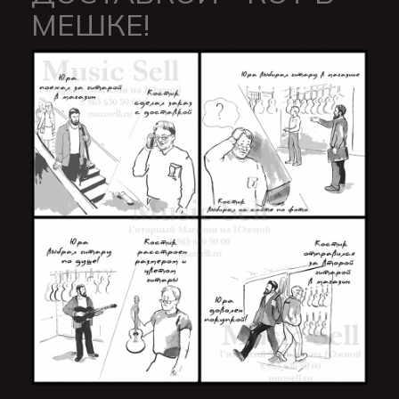
МЕШКЕ!