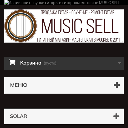
Корзина
(пусто)
МЕНЮ
SOLAR