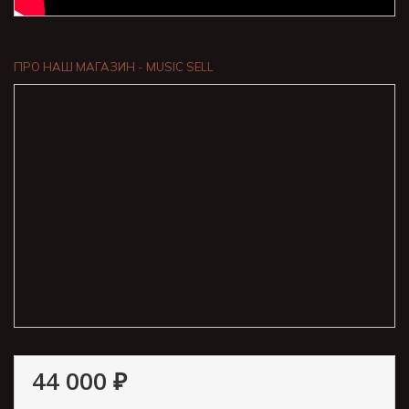
ПРО НАШ МАГАЗИН - MUSIC SELL
44 000 ₽