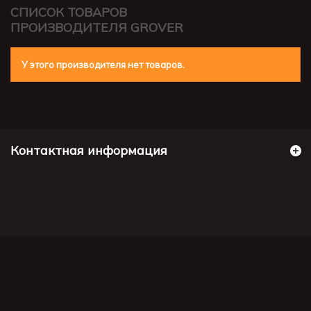
СПИСОК ТОВАРОВ
ПРОИЗВОДИТЕЛЯ GROVER
У этого производителя нет товаров.
Контактная информация