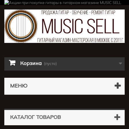
Корзина
(пусто)
МЕНЮ
КАТАЛОГ ТОВАРОВ