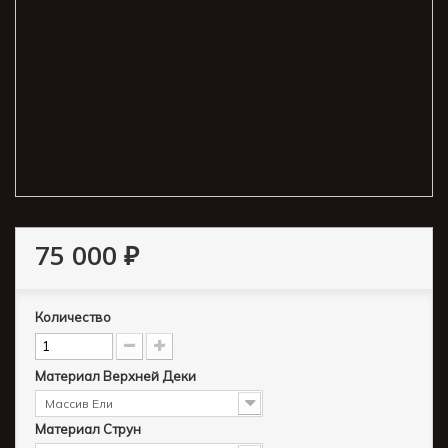
75 000 ₽
Количество
Материал Верхней Деки
Массив Ели
Материал Струн