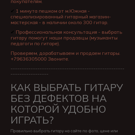
покупателям.
✔
1 минута пешком от м.Южная -
специализированный гитарный магазин-
мастерская - в наличии около 300 гитар.
✔
Профессиональная консультация - выбрать
гитару помогут наши продавцы (музыканты
педагоги по гитаре).
Проверяем, дорабатываем и продаем гитары.
+79636305000 Звоните.
---------------------------------------------------------------
---------------------
КАК ВЫБРАТЬ ГИТАРУ
БЕЗ ДЕФЕКТОВ НА
КОТОРОЙ УДОБНО
ИГРАТЬ?
Правильно выбрать гитару на сайте по фото, цене или