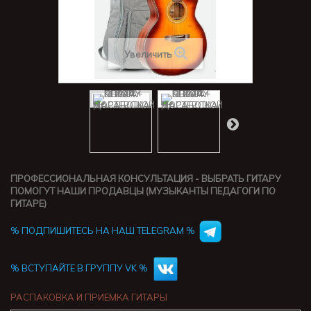
Увеличить
ПРОФЕССИОНАЛЬНАЯ КОНСУЛЬТАЦИЯ - ВЫБРАТЬ ГИТАРУ
ПОМОГУТ НАШИ ПРОДАВЦЫ (МУЗЫКАНТЫ ПЕДАГОГИ ПО
ГИТАРЕ)
% ПОДПИШИТЕСЬ НА НАШ TELEGRAM %
% ВСТУПАЙТЕ В ГРУППУ VK %
РАСПАКОВКА И ПРИЕМКА ГИТАРЫ