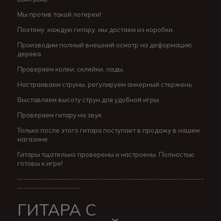
Мы против такой лотереи!
Поэтому, каждую гитару, мы достаем из коробки.
Производим полный внешний осмотр на деформацию
дерева.
Проверяем колки, склейки, лады.
Настраиваем струны, регулируем анкерный стержень.
Выставляем высоту струн для удобной игры.
Проверяем гитару на звук.
Только после этого гитара поступает в продажу в нашем
магазине.
Гитары тщательно проверены и настроены. Полностью
готовы к игре!
---------------------------------------------------------------
---------------------
ГИТАРА С