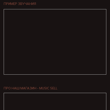
ПРИМЕР ЗВУЧАНИЯ
ПРО НАШ МАГАЗИН - MUSIC SELL